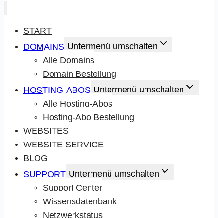
START
DOMAINS
Untermenü umschalten
Alle Domains
Domain Bestellung
HOSTING-ABOS
Untermenü umschalten
Alle Hosting-Abos
Hosting-Abo Bestellung
WEBSITES
WEBSITE SERVICE
BLOG
SUPPORT
Untermenü umschalten
Support Center
Wissensdatenbank
Netzwerkstatus