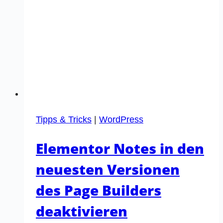
Tipps & Tricks
|
WordPress
Elementor Notes in den
neuesten Versionen
des Page Builders
deaktivieren