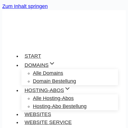
Zum Inhalt springen
START
DOMAINS
Alle Domains
Domain Bestellung
HOSTING-ABOS
Alle Hosting-Abos
Hosting-Abo Bestellung
WEBSITES
WEBSITE SERVICE