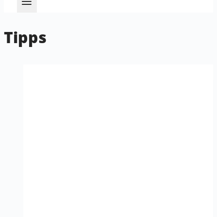
Tipps