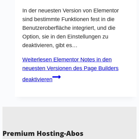
In der neuesten Version von Elementor
sind bestimmte Funktionen fest in die
Benutzeroberfläche integriert, und die
Option, sie in den Einstellungen zu
deaktivieren, gibt es…
Weiterlesen
Elementor Notes in den
neuesten Versionen des Page Builders
deaktivieren
Premium Hosting-Abos