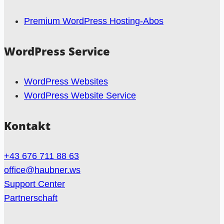
Premium WordPress Hosting-Abos
WordPress Service
WordPress Websites
WordPress Website Service
Kontakt
+43 676 711 88 63
office@haubner.ws
Support Center
Partnerschaft