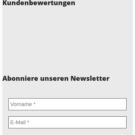
Kundenbewertungen
Abonniere unseren Newsletter