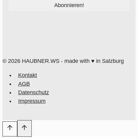
© 2026 HAUBNER.WS - made with ♥ in Salzburg
Kontakt
AGB
Datenschutz
Impressum