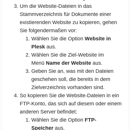
Um die Website-Dateien in das
Stammverzeichnis für Dokumente einer
existierenden Website zu kopieren, gehen
Sie folgendermaßen vor:
Wählen Sie die Option
Website in
Plesk
aus.
Wählen Sie die Ziel-Website im
Menü
Name der Website
aus.
Geben Sie an, was mit den Dateien
geschehen soll, die bereits in dem
Zielverzeichnis vorhanden sind.
So kopieren Sie die Website-Dateien in ein
FTP-Konto, das sich auf diesem oder einem
anderen Server befindet:
Wählen Sie die Option
FTP-
Speicher
aus.