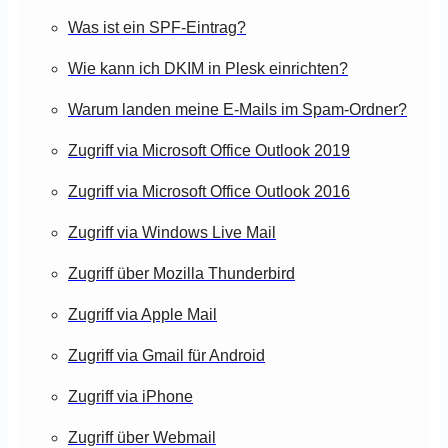
Was ist ein SPF-Eintrag?
Wie kann ich DKIM in Plesk einrichten?
Warum landen meine E-Mails im Spam-Ordner?
Zugriff via Microsoft Office Outlook 2019
Zugriff via Microsoft Office Outlook 2016
Zugriff via Windows Live Mail
Zugriff über Mozilla Thunderbird
Zugriff via Apple Mail
Zugriff via Gmail für Android
Zugriff via iPhone
Zugriff über Webmail