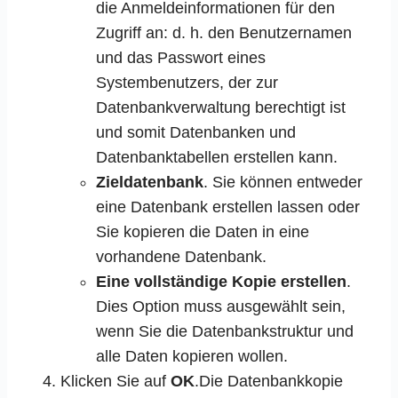
die Anmeldeinformationen für den
Zugriff an: d. h. den Benutzernamen
und das Passwort eines
Systembenutzers, der zur
Datenbankverwaltung berechtigt ist
und somit Datenbanken und
Datenbanktabellen erstellen kann.
Zieldatenbank
. Sie können entweder
eine Datenbank erstellen lassen oder
Sie kopieren die Daten in eine
vorhandene Datenbank.
Eine vollständige Kopie erstellen
.
Dies Option muss ausgewählt sein,
wenn Sie die Datenbankstruktur und
alle Daten kopieren wollen.
Klicken Sie auf
OK
.Die Datenbankkopie