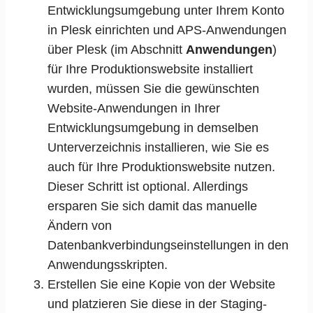
Entwicklungsumgebung unter Ihrem Konto
in Plesk einrichten und APS-Anwendungen
über Plesk (im Abschnitt
Anwendungen
)
für Ihre Produktionswebsite installiert
wurden, müssen Sie die gewünschten
Website-Anwendungen in Ihrer
Entwicklungsumgebung in demselben
Unterverzeichnis installieren, wie Sie es
auch für Ihre Produktionswebsite nutzen.
Dieser Schritt ist optional. Allerdings
ersparen Sie sich damit das manuelle
Ändern von
Datenbankverbindungseinstellungen in den
Anwendungsskripten.
Erstellen Sie eine Kopie von der Website
und platzieren Sie diese in der Staging-