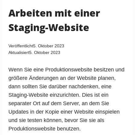
Arbeiten mit einer
Staging-Website
Veröffentlicht
5. Oktober 2023
Aktualisiert
5. Oktober 2023
Wenn Sie eine Produktionswebsite besitzen und
größere Änderungen an der Website planen,
dann sollten Sie darüber nachdenken, eine
Staging-Website einzurichten. Dies ist ein
separater Ort auf dem Server, an dem Sie
Updates in der Kopie einer Website einspielen
und sie testen können, bevor Sie sie als
Produktionswebsite benutzen.