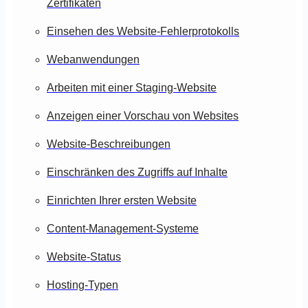
Zertifikaten
Einsehen des Website-Fehlerprotokolls
Webanwendungen
Arbeiten mit einer Staging-Website
Anzeigen einer Vorschau von Websites
Website-Beschreibungen
Einschränken des Zugriffs auf Inhalte
Einrichten Ihrer ersten Website
Content-Management-Systeme
Website-Status
Hosting-Typen