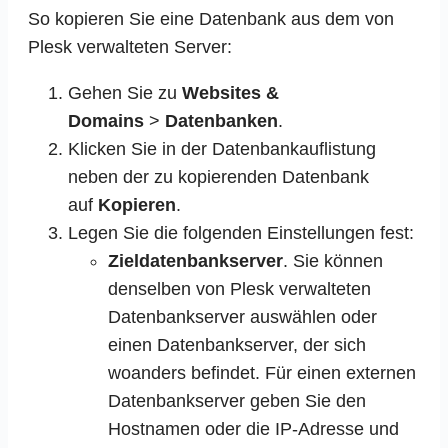
So kopieren Sie eine Datenbank aus dem von
Plesk verwalteten Server:
Gehen Sie zu
Websites &
Domains
>
Datenbanken
.
Klicken Sie in der Datenbankauflistung
neben der zu kopierenden Datenbank
auf
Kopieren
.
Legen Sie die folgenden Einstellungen fest:
Zieldatenbankserver
. Sie können
denselben von Plesk verwalteten
Datenbankserver auswählen oder
einen Datenbankserver, der sich
woanders befindet. Für einen externen
Datenbankserver geben Sie den
Hostnamen oder die IP-Adresse und