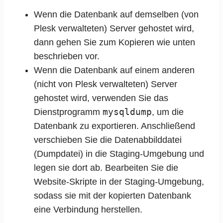
Wenn die Datenbank auf demselben (von
Plesk verwalteten) Server gehostet wird,
dann gehen Sie zum Kopieren wie unten
beschrieben vor.
Wenn die Datenbank auf einem anderen
(nicht von Plesk verwalteten) Server
gehostet wird, verwenden Sie das
mysqldump
Dienstprogramm
, um die
Datenbank zu exportieren. Anschließend
verschieben Sie die Datenabbilddatei
(Dumpdatei) in die Staging-Umgebung und
legen sie dort ab. Bearbeiten Sie die
Website-Skripte in der Staging-Umgebung,
sodass sie mit der kopierten Datenbank
eine Verbindung herstellen.