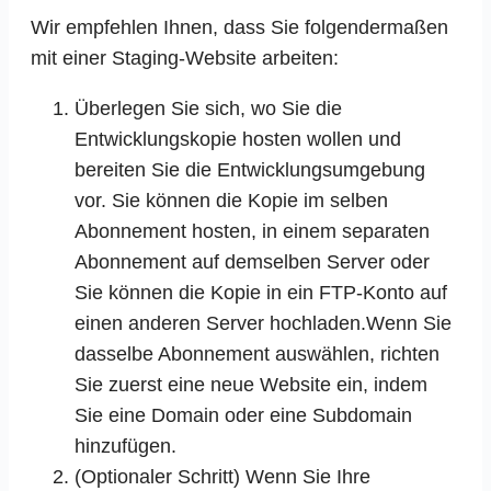
Wir empfehlen Ihnen, dass Sie folgendermaßen
mit einer Staging-Website arbeiten:
Überlegen Sie sich, wo Sie die
Entwicklungskopie hosten wollen und
bereiten Sie die Entwicklungsumgebung
vor. Sie können die Kopie im selben
Abonnement hosten, in einem separaten
Abonnement auf demselben Server oder
Sie können die Kopie in ein FTP-Konto auf
einen anderen Server hochladen.Wenn Sie
dasselbe Abonnement auswählen, richten
Sie zuerst eine neue Website ein, indem
Sie eine Domain oder eine Subdomain
hinzufügen.
(Optionaler Schritt) Wenn Sie Ihre