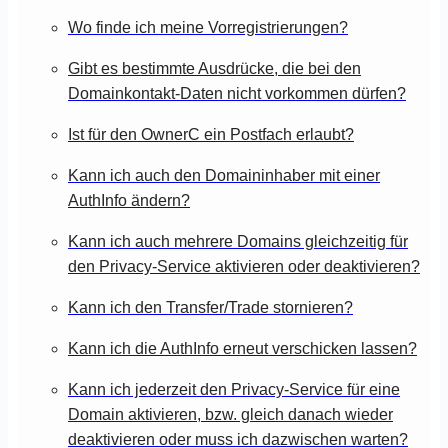
Wo finde ich meine Vorregistrierungen?
Gibt es bestimmte Ausdrücke, die bei den
Domainkontakt-Daten nicht vorkommen dürfen?
Ist für den OwnerC ein Postfach erlaubt?
Kann ich auch den Domaininhaber mit einer
AuthInfo ändern?
Kann ich auch mehrere Domains gleichzeitig für
den Privacy-Service aktivieren oder deaktivieren?
Kann ich den Transfer/Trade stornieren?
Kann ich die AuthInfo erneut verschicken lassen?
Kann ich jederzeit den Privacy-Service für eine
Domain aktivieren, bzw. gleich danach wieder
deaktivieren oder muss ich dazwischen warten?