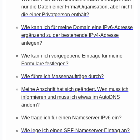
nur die Daten einer Firma/Organisation, aber nicht
die einer Privatperson enthält?
Wie kann ich für meine Domain eine IPv6-Adresse
ergänzend zu der bestehende IPv4-Adresse
anlegen?
Wie kann ich vorgegebene Einträge für meine
Formulare festlegen?
Wie führe ich Massenaufträge durch?
Meine Anschrift hat sich geändert. Wen muss ich
informieren und muss ich etwas im AutoDNS
ändern?
Wie trage ich für einen Nameserver IPv6 ein?
Wie lege ich einen SPF-Nameserver-Eintrag an?