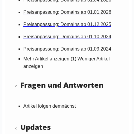
Preisanpassung: Domains ab 01.01.2026
Preisanpassung: Domains ab 01.12.2025
Preisanpassung: Domains ab 01.10.2024
Preisanpassung: Domains ab 01.09.2024
Mehr Artikel anzeigen (1)
Weniger Artikel
anzeigen
Fragen und Antworten
Artikel folgen demnächst
Updates