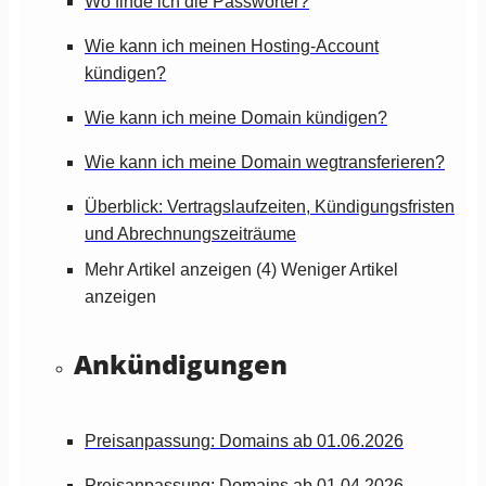
Wo finde ich die Passwörter?
Wie kann ich meinen Hosting-Account
kündigen?
Wie kann ich meine Domain kündigen?
Wie kann ich meine Domain wegtransferieren?
Überblick: Vertragslaufzeiten, Kündigungsfristen
und Abrechnungszeiträume
Mehr Artikel anzeigen (4)
Weniger Artikel
anzeigen
Ankündigungen
Preisanpassung: Domains ab 01.06.2026
Preisanpassung: Domains ab 01.04.2026