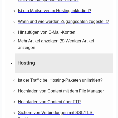
Ist ein Mailserver im Hosting inkludiert?
Wann und wie werden Zugangsdaten zugestellt?
Hinzufügen von E-Mail-Konten
Mehr Artikel anzeigen (5)
Weniger Artikel
anzeigen
Hosting
Ist der Traffic bei Hosting-Paketen unlimitiert?
Hochladen von Content mit dem File Manager
Hochladen von Content über FTP
Sichern von Verbindungen mit SSL/TLS-