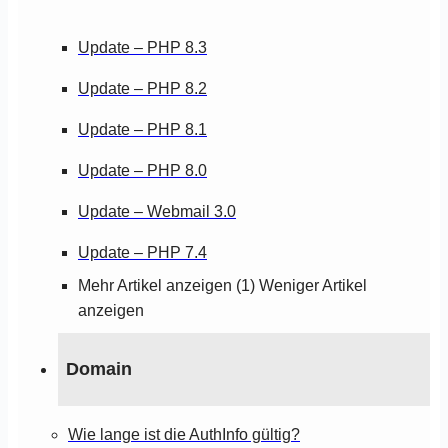
Update – PHP 8.3
Update – PHP 8.2
Update – PHP 8.1
Update – PHP 8.0
Update – Webmail 3.0
Update – PHP 7.4
Mehr Artikel anzeigen (1)
Weniger Artikel
anzeigen
Domain
Wie lange ist die AuthInfo gültig?