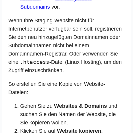
Subdomains
vor.
Wenn Ihre Staging-Website nicht für
Internetbenutzer verfügbar sein soll, registrieren
Sie den neu hinzugefügten Domainnamen oder
Subdomainnamen nicht bei einem
Domainnamen-Registrar. Oder verwenden Sie
.htaccess
eine
-Datei (Linux Hosting), um den
Zugriff einzuschränken.
So erstellen Sie eine Kopie von Website-
Dateien:
Gehen Sie zu
Websites & Domains
und
suchen Sie den Namen der Website, die
Sie kopieren wollen.
Klicken Sie auf
Website kopieren
.