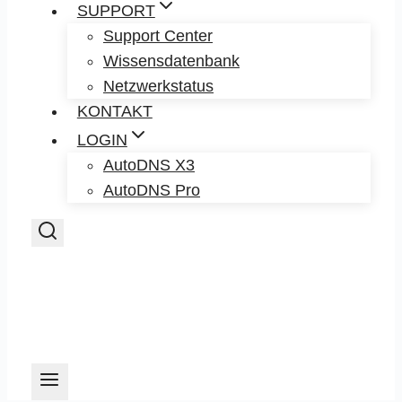
SUPPORT
Support Center
Wissensdatenbank
Netzwerkstatus
KONTAKT
LOGIN
AutoDNS X3
AutoDNS Pro