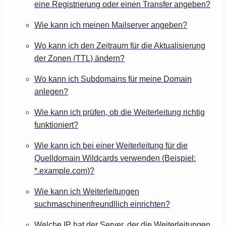
eine Registrierung oder einen Transfer angeben?
Wie kann ich meinen Mailserver angeben?
Wo kann ich den Zeitraum für die Aktualisierung
der Zonen (TTL) ändern?
Wo kann ich Subdomains für meine Domain
anlegen?
Wie kann ich prüfen, ob die Weiterleitung richtig
funktioniert?
Wie kann ich bei einer Weiterleitung für die
Quelldomain Wildcards verwenden (Beispiel:
*.example.com)?
Wie kann ich Weiterleitungen
suchmaschinenfreundllich einrichten?
Welche IP hat der Server, der die Weiterleitungen