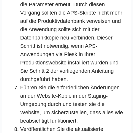
die Parameter erneut. Durch diesen
Vorgang sollten die APS-Skripte nicht mehr
auf die Produktivdatenbank verweisen und
die Anwendung sollte sich mit der
Datenbankkopie neu verbinden. Dieser
Schritt ist notwendig, wenn APS-
Anwendungen via Plesk in Ihrer
Produktionswebsite installiert wurden und
Sie Schritt 2 der vorliegenden Anleitung
durchgeführt haben.
Führen Sie die erforderlichen Änderungen
an der Website-Kopie in der Staging-
Umgebung durch und testen sie die
Website, um sicherzustellen, dass alles wie
beabsichtigt funktioniert.
Veröffentlichen Sie die aktualisierte