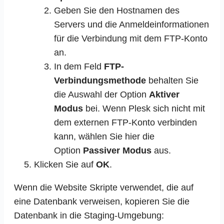
Geben Sie den Hostnamen des
Servers und die Anmeldeinformationen
für die Verbindung mit dem FTP-Konto
an.
In dem Feld
FTP-
Verbindungsmethode
behalten Sie
die Auswahl der Option
Aktiver
Modus
bei. Wenn Plesk sich nicht mit
dem externen FTP-Konto verbinden
kann, wählen Sie hier die
Option
Passiver Modus
aus.
Klicken Sie auf
OK
.
Wenn die Website Skripte verwendet, die auf
eine Datenbank verweisen, kopieren Sie die
Datenbank in die Staging-Umgebung: