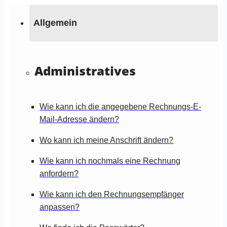
Allgemein
Administratives
Wie kann ich die angegebene Rechnungs-E-
Mail-Adresse ändern?
Wo kann ich meine Anschrift ändern?
Wie kann ich nochmals eine Rechnung
anfordern?
Wie kann ich den Rechnungsempfänger
anpassen?