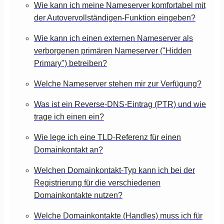
Wie kann ich meine Nameserver komfortabel mit
der Autovervollständigen-Funktion eingeben?
Wie kann ich einen externen Nameserver als
verborgenen primären Nameserver ("Hidden
Primary") betreiben?
Welche Nameserver stehen mir zur Verfügung?
Was ist ein Reverse-DNS-Eintrag (PTR) und wie
trage ich einen ein?
Wie lege ich eine TLD-Referenz für einen
Domainkontakt an?
Welchen Domainkontakt-Typ kann ich bei der
Registrierung für die verschiedenen
Domainkontakte nutzen?
Welche Domainkontakte (Handles) muss ich für