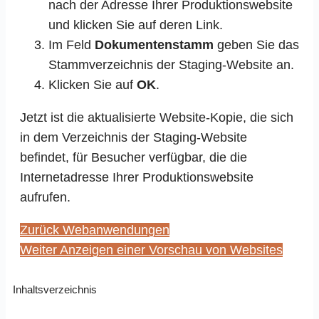
nach der Adresse Ihrer Produktionswebsite
und klicken Sie auf deren Link.
Im Feld
Dokumentenstamm
geben Sie das
Stammverzeichnis der Staging-Website an.
Klicken Sie auf
OK
.
Jetzt ist die aktualisierte Website-Kopie, die sich
in dem Verzeichnis der Staging-Website
befindet, für Besucher verfügbar, die die
Internetadresse Ihrer Produktionswebsite
aufrufen.
Zurück
Webanwendungen
Weiter
Anzeigen einer Vorschau von Websites
Inhaltsverzeichnis