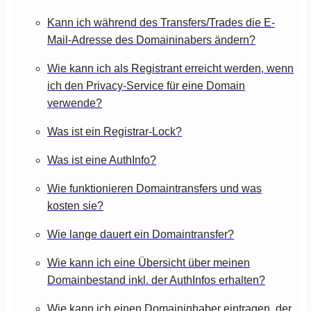
Kann ich während des Transfers/Trades die E-
Mail-Adresse des Domaininabers ändern?
Wie kann ich als Registrant erreicht werden, wenn
ich den Privacy-Service für eine Domain
verwende?
Was ist ein Registrar-Lock?
Was ist eine AuthInfo?
Wie funktionieren Domaintransfers und was
kosten sie?
Wie lange dauert ein Domaintransfer?
Wie kann ich eine Übersicht über meinen
Domainbestand inkl. der AuthInfos erhalten?
Wie kann ich einen Domaininhaber eintragen, der