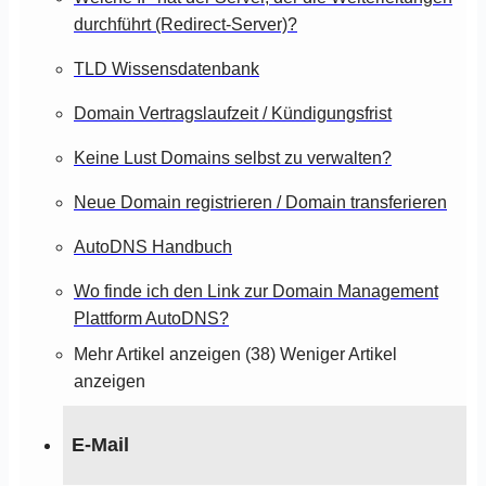
durchführt (Redirect-Server)?
TLD Wissensdatenbank
Domain Vertragslaufzeit / Kündigungsfrist
Keine Lust Domains selbst zu verwalten?
Neue Domain registrieren / Domain transferieren
AutoDNS Handbuch
Wo finde ich den Link zur Domain Management
Plattform AutoDNS?
Mehr Artikel anzeigen (38)
Weniger Artikel
anzeigen
E-Mail