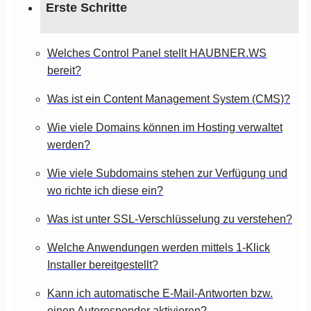
Erste Schritte
Welches Control Panel stellt HAUBNER.WS
bereit?
Was ist ein Content Management System (CMS)?
Wie viele Domains können im Hosting verwaltet
werden?
Wie viele Subdomains stehen zur Verfügung und
wo richte ich diese ein?
Was ist unter SSL-Verschlüsselung zu verstehen?
Welche Anwendungen werden mittels 1-Klick
Installer bereitgestellt?
Kann ich automatische E-Mail-Antworten bzw.
einen Autoresponder aktivieren?