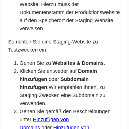
Website. Hierzu muss der
Dokumentenstamm der Produktionswebsite
auf den Speicherort der Staging-Website
verweisen.
So richten Sie eine Staging-Website zu
Testzwecken ein:
Gehen Sie zu
Websites & Domains
.
Klicken Sie entweder auf
Domain
hinzufügen
oder
Subdomain
hinzufügen
.Wir empfehlen Ihnen, zu
Staging-Zwecken eine Subdomain zu
verwenden.
Gehen Sie gemäß den Beschreibungen
unter
Hinzufügen von
Domains
oder
Hinzufügen von