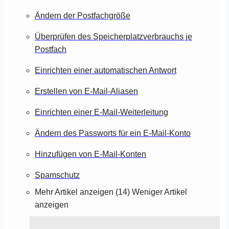
Ändern der Postfachgröße
Überprüfen des Speicherplatzverbrauchs je
Postfach
Einrichten einer automatischen Antwort
Erstellen von E-Mail-Aliasen
Einrichten einer E-Mail-Weiterleitung
Ändern des Passworts für ein E-Mail-Konto
Hinzufügen von E-Mail-Konten
Spamschutz
Mehr Artikel anzeigen (14)
Weniger Artikel
anzeigen