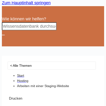
Zum Hauptinhalt springen
Wie können wir helfen?
< Alle Themen
Start
Hosting
Arbeiten mit einer Staging-Website
Drucken