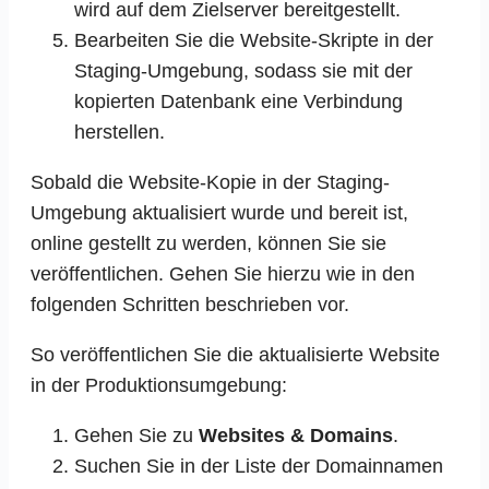
wird auf dem Zielserver bereitgestellt.
Bearbeiten Sie die Website-Skripte in der
Staging-Umgebung, sodass sie mit der
kopierten Datenbank eine Verbindung
herstellen.
Sobald die Website-Kopie in der Staging-
Umgebung aktualisiert wurde und bereit ist,
online gestellt zu werden, können Sie sie
veröffentlichen. Gehen Sie hierzu wie in den
folgenden Schritten beschrieben vor.
So veröffentlichen Sie die aktualisierte Website
in der Produktionsumgebung:
Gehen Sie zu
Websites & Domains
.
Suchen Sie in der Liste der Domainnamen