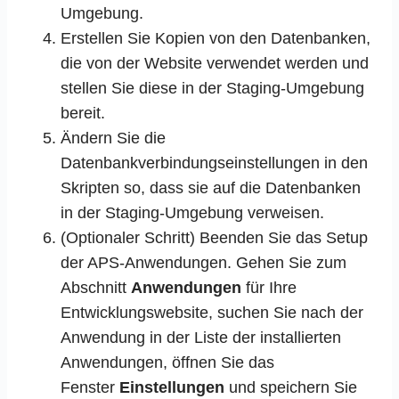
Umgebung.
Erstellen Sie Kopien von den Datenbanken,
die von der Website verwendet werden und
stellen Sie diese in der Staging-Umgebung
bereit.
Ändern Sie die
Datenbankverbindungseinstellungen in den
Skripten so, dass sie auf die Datenbanken
in der Staging-Umgebung verweisen.
(Optionaler Schritt) Beenden Sie das Setup
der APS-Anwendungen. Gehen Sie zum
Abschnitt
Anwendungen
für Ihre
Entwicklungswebsite, suchen Sie nach der
Anwendung in der Liste der installierten
Anwendungen, öffnen Sie das
Fenster
Einstellungen
und speichern Sie