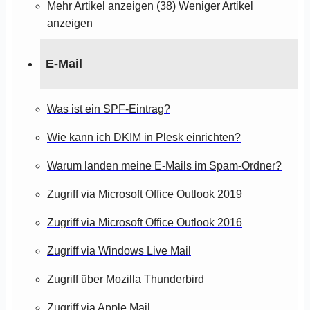
Mehr Artikel anzeigen (38)
Weniger Artikel
anzeigen
E-Mail
Was ist ein SPF-Eintrag?
Wie kann ich DKIM in Plesk einrichten?
Warum landen meine E-Mails im Spam-Ordner?
Zugriff via Microsoft Office Outlook 2019
Zugriff via Microsoft Office Outlook 2016
Zugriff via Windows Live Mail
Zugriff über Mozilla Thunderbird
Zugriff via Apple Mail