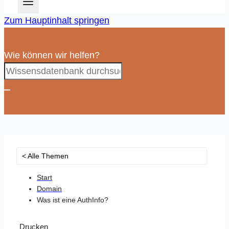
Zum Hauptinhalt springen
Wie können wir helfen?
< Alle Themen
Start
Domain
Was ist eine AuthInfo?
Drucken