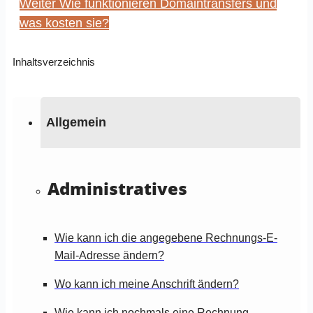
Weiter
Wie funktionieren Domaintransfers und
was kosten sie?
Inhaltsverzeichnis
Allgemein
Administratives
Wie kann ich die angegebene Rechnungs-E-
Mail-Adresse ändern?
Wo kann ich meine Anschrift ändern?
Wie kann ich nochmals eine Rechnung