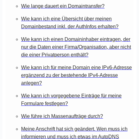
Wie lange dauert ein Domaintransfer?
Wie kann ich eine Übersicht über meinen
Domainbestand inkl. der AuthInfos erhalten?
Wie kann ich einen Domaininhaber eintragen, der
nur die Daten einer Firma/Organisation, aber nicht
die einer Privatperson enthält?
Wie kann ich für meine Domain eine IPv6-Adresse
ergänzend zu der bestehende IPv4-Adresse
anlegen?
Wie kann ich vorgegebene Einträge für meine
Formulare festlegen?
Wie führe ich Massenaufträge durch?
Meine Anschrift hat sich geändert. Wen muss ich
informieren und muss ich etwas im AutoDNS