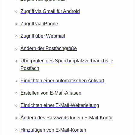
Zugriff via Gmail für Android
Zugriff via iPhone
Zugriff über Webmail
Ändern der Postfachgröße
Überprüfen des Speicherplatzverbrauchs je
Postfach
Einrichten einer automatischen Antwort
Erstellen von E-Mail-Aliasen
Einrichten einer E-Mail-Weiterleitung
Ändern des Passworts für ein E-Mail-Konto
Hinzufügen von E-Mail-Konten