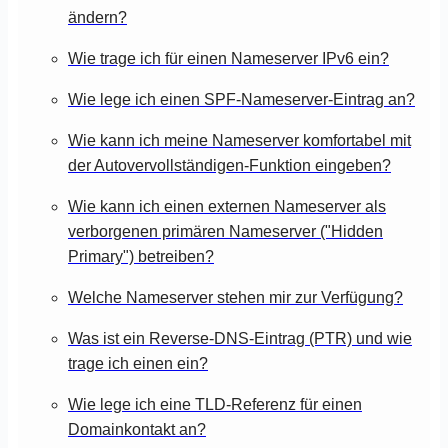
ändern?
Wie trage ich für einen Nameserver IPv6 ein?
Wie lege ich einen SPF-Nameserver-Eintrag an?
Wie kann ich meine Nameserver komfortabel mit
der Autovervollständigen-Funktion eingeben?
Wie kann ich einen externen Nameserver als
verborgenen primären Nameserver ("Hidden
Primary") betreiben?
Welche Nameserver stehen mir zur Verfügung?
Was ist ein Reverse-DNS-Eintrag (PTR) und wie
trage ich einen ein?
Wie lege ich eine TLD-Referenz für einen
Domainkontakt an?