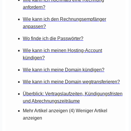
anfordern?
Wie kann ich den Rechnungsempfänger
anpassen?
Wo finde ich die Passwörter?
Wie kann ich meinen Hosting-Account
kündigen?
Wie kann ich meine Domain kündigen?
Wie kann ich meine Domain wegtransferieren?
Überblick: Vertragslaufzeiten, Kündigungsfristen
und Abrechnungszeiträume
Mehr Artikel anzeigen (4)
Weniger Artikel
anzeigen