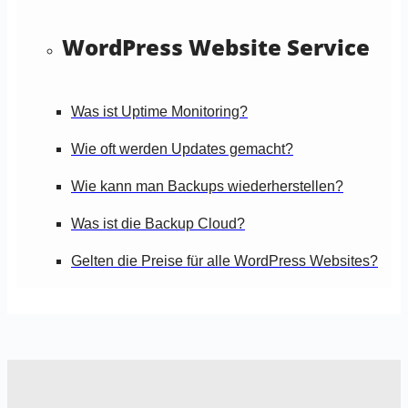
WordPress Website Service
Was ist Uptime Monitoring?
Wie oft werden Updates gemacht?
Wie kann man Backups wiederherstellen?
Was ist die Backup Cloud?
Gelten die Preise für alle WordPress Websites?