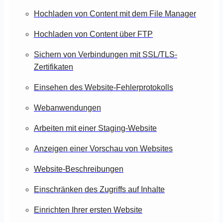
Hochladen von Content mit dem File Manager
Hochladen von Content über FTP
Sichern von Verbindungen mit SSL/TLS-
Zertifikaten
Einsehen des Website-Fehlerprotokolls
Webanwendungen
Arbeiten mit einer Staging-Website
Anzeigen einer Vorschau von Websites
Website-Beschreibungen
Einschränken des Zugriffs auf Inhalte
Einrichten Ihrer ersten Website