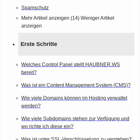
Spamschutz
Mehr Artikel anzeigen (14)
Weniger Artikel
anzeigen
Erste Schritte
Welches Control Panel stellt HAUBNER.WS
bereit?
Was ist ein Content Management System (CMS)?
Wie viele Domains können im Hosting verwaltet
werden?
Wie viele Subdomains stehen zur Verfügung und
wo richte ich diese ein?
Was ist unter SSL-Verschlüsselung zu verstehen?