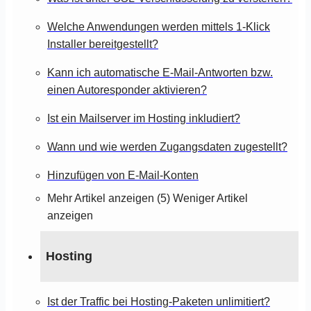
Welche Anwendungen werden mittels 1-Klick
Installer bereitgestellt?
Kann ich automatische E-Mail-Antworten bzw.
einen Autoresponder aktivieren?
Ist ein Mailserver im Hosting inkludiert?
Wann und wie werden Zugangsdaten zugestellt?
Hinzufügen von E-Mail-Konten
Mehr Artikel anzeigen (5)
Weniger Artikel
anzeigen
Hosting
Ist der Traffic bei Hosting-Paketen unlimitiert?