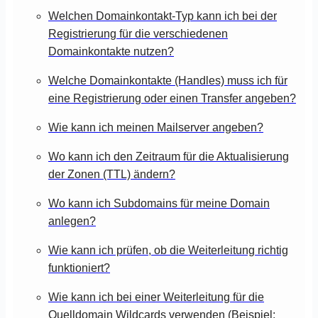
Welchen Domainkontakt-Typ kann ich bei der
Registrierung für die verschiedenen
Domainkontakte nutzen?
Welche Domainkontakte (Handles) muss ich für
eine Registrierung oder einen Transfer angeben?
Wie kann ich meinen Mailserver angeben?
Wo kann ich den Zeitraum für die Aktualisierung
der Zonen (TTL) ändern?
Wo kann ich Subdomains für meine Domain
anlegen?
Wie kann ich prüfen, ob die Weiterleitung richtig
funktioniert?
Wie kann ich bei einer Weiterleitung für die
Quelldomain Wildcards verwenden (Beispiel: