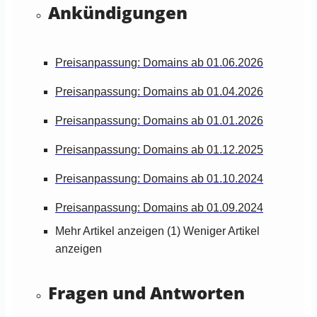
Ankündigungen
Preisanpassung: Domains ab 01.06.2026
Preisanpassung: Domains ab 01.04.2026
Preisanpassung: Domains ab 01.01.2026
Preisanpassung: Domains ab 01.12.2025
Preisanpassung: Domains ab 01.10.2024
Preisanpassung: Domains ab 01.09.2024
Mehr Artikel anzeigen (1)
Weniger Artikel
anzeigen
Fragen und Antworten