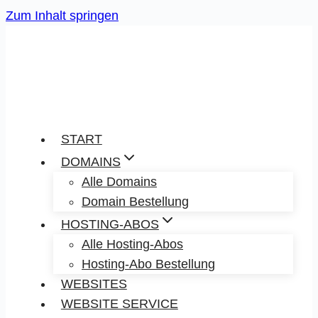
Zum Inhalt springen
START
DOMAINS
Alle Domains
Domain Bestellung
HOSTING-ABOS
Alle Hosting-Abos
Hosting-Abo Bestellung
WEBSITES
WEBSITE SERVICE