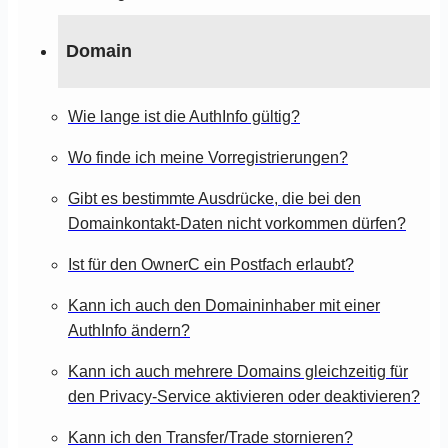
Domain
Wie lange ist die AuthInfo gültig?
Wo finde ich meine Vorregistrierungen?
Gibt es bestimmte Ausdrücke, die bei den
Domainkontakt-Daten nicht vorkommen dürfen?
Ist für den OwnerC ein Postfach erlaubt?
Kann ich auch den Domaininhaber mit einer
AuthInfo ändern?
Kann ich auch mehrere Domains gleichzeitig für
den Privacy-Service aktivieren oder deaktivieren?
Kann ich den Transfer/Trade stornieren?