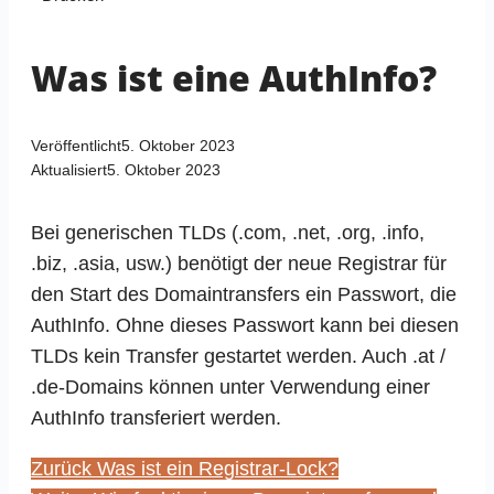
Was ist eine AuthInfo?
Veröffentlicht
5. Oktober 2023
Aktualisiert
5. Oktober 2023
Bei generischen TLDs (.com, .net, .org, .info,
.biz, .asia, usw.) benötigt der neue Registrar für
den Start des Domaintransfers ein Passwort, die
AuthInfo. Ohne dieses Passwort kann bei diesen
TLDs kein Transfer gestartet werden. Auch .at /
.de-Domains können unter Verwendung einer
AuthInfo transferiert werden.
Zurück
Was ist ein Registrar-Lock?