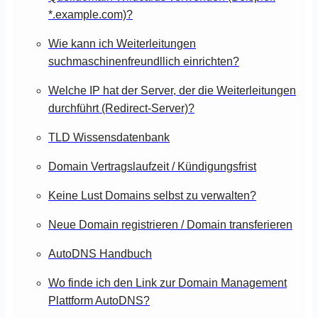
*.example.com)?
Wie kann ich Weiterleitungen
suchmaschinenfreundllich einrichten?
Welche IP hat der Server, der die Weiterleitungen
durchführt (Redirect-Server)?
TLD Wissensdatenbank
Domain Vertragslaufzeit / Kündigungsfrist
Keine Lust Domains selbst zu verwalten?
Neue Domain registrieren / Domain transferieren
AutoDNS Handbuch
Wo finde ich den Link zur Domain Management
Plattform AutoDNS?