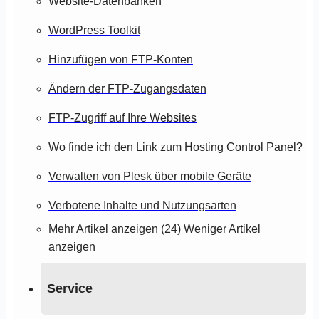
Website-Datenbanken
WordPress Toolkit
Hinzufügen von FTP-Konten
Ändern der FTP-Zugangsdaten
FTP-Zugriff auf Ihre Websites
Wo finde ich den Link zum Hosting Control Panel?
Verwalten von Plesk über mobile Geräte
Verbotene Inhalte und Nutzungsarten
Mehr Artikel anzeigen (24)
Weniger Artikel
anzeigen
Service