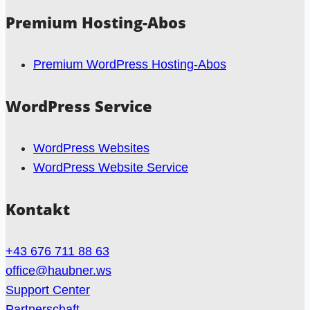
Premium Hosting-Abos
Premium WordPress Hosting-Abos
WordPress Service
WordPress Websites
WordPress Website Service
Kontakt
+43 676 711 88 63
office@haubner.ws
Support Center
Partnerschaft