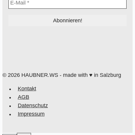
© 2026 HAUBNER.WS - made with ♥ in Salzburg
Kontakt
AGB
Datenschutz
Impressum