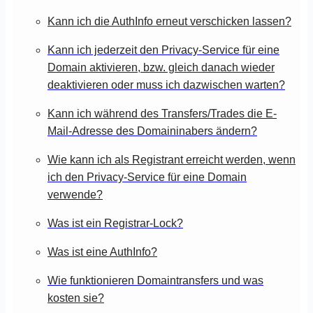
Kann ich die AuthInfo erneut verschicken lassen?
Kann ich jederzeit den Privacy-Service für eine
Domain aktivieren, bzw. gleich danach wieder
deaktivieren oder muss ich dazwischen warten?
Kann ich während des Transfers/Trades die E-
Mail-Adresse des Domaininabers ändern?
Wie kann ich als Registrant erreicht werden, wenn
ich den Privacy-Service für eine Domain
verwende?
Was ist ein Registrar-Lock?
Was ist eine AuthInfo?
Wie funktionieren Domaintransfers und was
kosten sie?