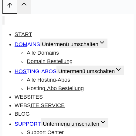
START
DOMAINS
Untermenü umschalten
Alle Domains
Domain Bestellung
HOSTING-ABOS
Untermenü umschalten
Alle Hosting-Abos
Hosting-Abo Bestellung
WEBSITES
WEBSITE SERVICE
BLOG
SUPPORT
Untermenü umschalten
Support Center