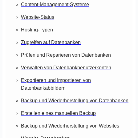
Content-Management-Systeme
Website-Status
Hosting-Typen
Zugreifen auf Datenbanken
Prüfen und Reparieren von Datenbanken
Verwalten von Datenbankbenutzerkonten
Exportieren und Importieren von
Datenbankabbildern
Backup und Wiederherstellung von Datenbanken
Erstellen eines manuellen Backup
Backup und Wiederherstellung von Websites