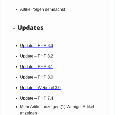
Artikel folgen demnächst
Updates
Update – PHP 8.3
Update – PHP 8.2
Update – PHP 8.1
Update – PHP 8.0
Update – Webmail 3.0
Update – PHP 7.4
Mehr Artikel anzeigen (1)
Weniger Artikel
anzeigen